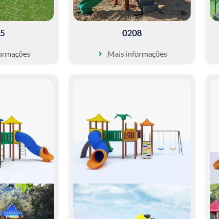
5
0208
formações
Mais informações