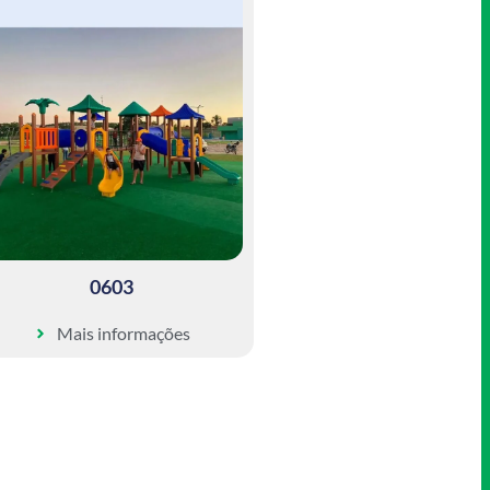
0603
Mais informações