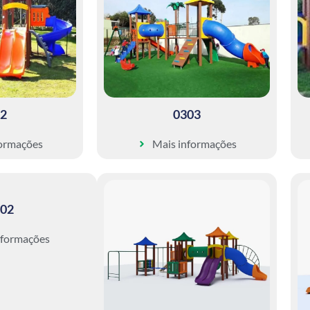
2
0303
formações
Mais informações
02
nformações