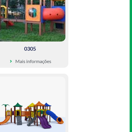
0305
Mais informações