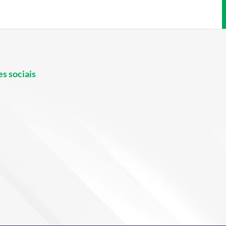
s sociais