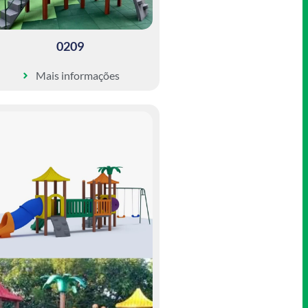
0209
Mais informações