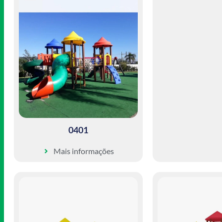
0401
Mais informações