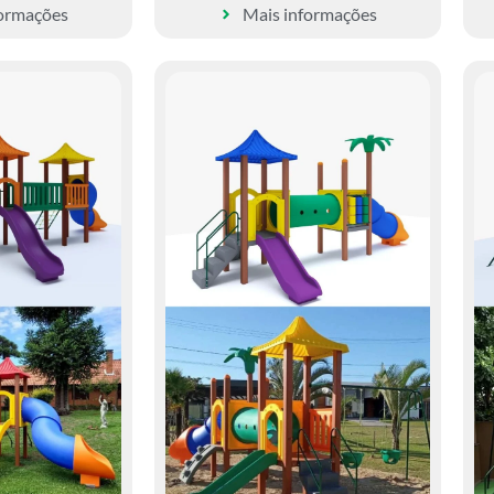
formações
Mais informações