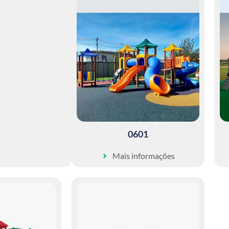
0601
Mais informações