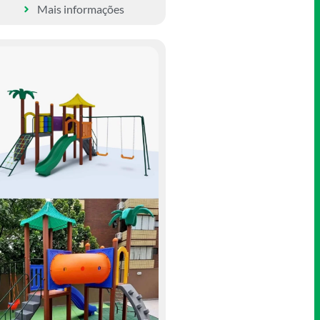
Mais informações