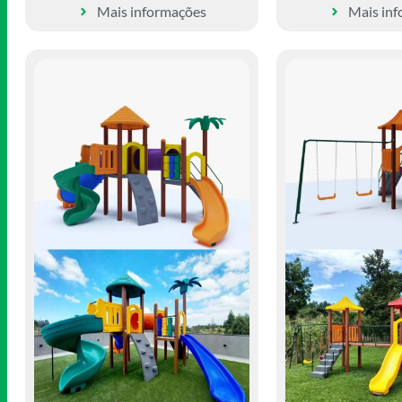
Mais informações
Mais in