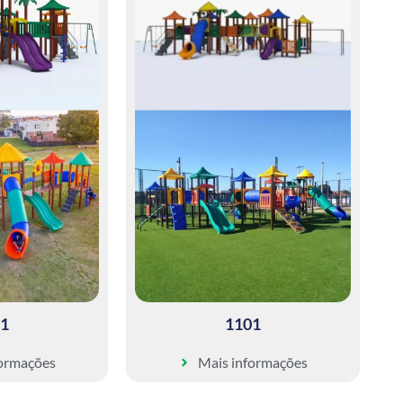
1
1101
formações
Mais informações