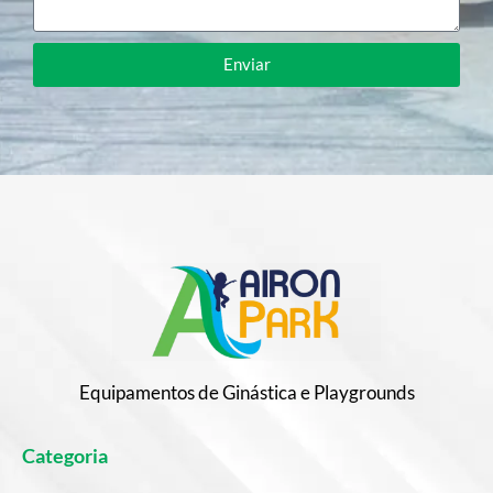
Enviar
Equipamentos de Ginástica e Playgrounds
Categoria