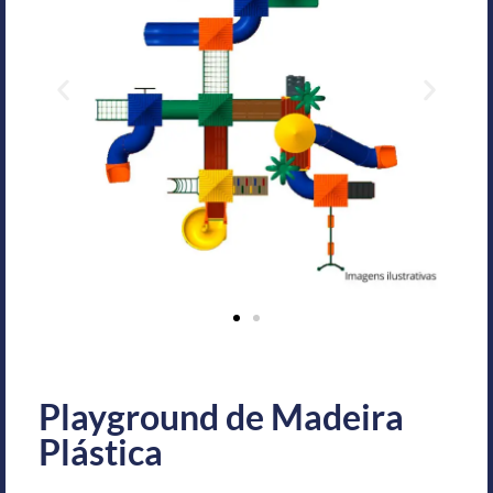
Playground de Madeira
Plástica