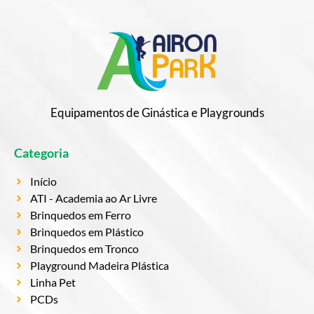
Equipamentos de Ginástica e Playgrounds
Categoria
Início
ATI - Academia ao Ar Livre
Brinquedos em Ferro
Brinquedos em Plástico
Brinquedos em Tronco
Playground Madeira Plástica
Linha Pet
PCDs