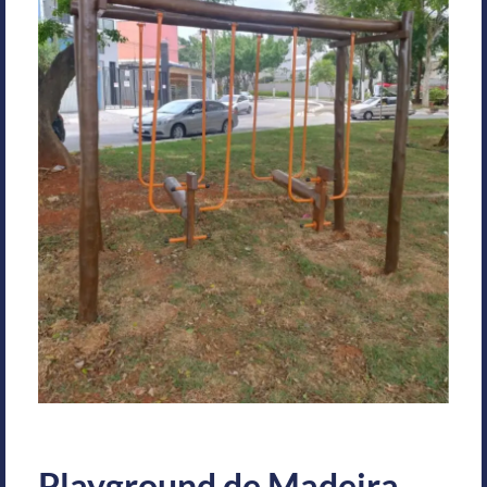
Playground de Madeira