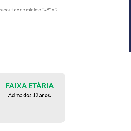
bout de no mínimo 3/8″ x 2
FAIXA ETÁRIA
Acima dos 12 anos.