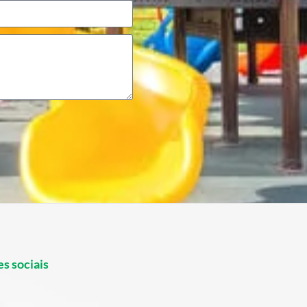
s sociais