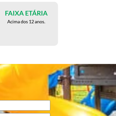
FAIXA ETÁRIA
Acima dos 12 anos.