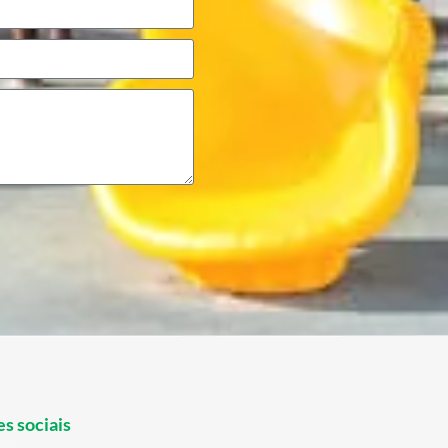
s sociais