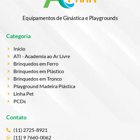
Equipamentos de Ginástica e Playgrounds
Categoria
Início
ATI - Academia ao Ar Livre
Brinquedos em Ferro
Brinquedos em Plástico
Brinquedos em Tronco
Playground Madeira Plástica
Linha Pet
PCDs
Contato
(11) 2725-8921
(11) 9 7660-0062