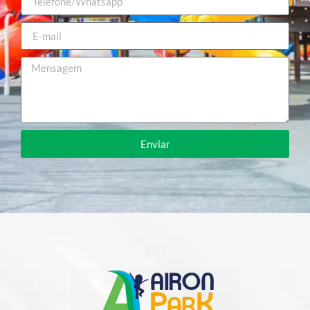
Enviar