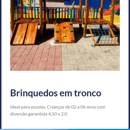
Brinquedos em tronco
Ideal para escolas. Crianças de 02 a 06 anos com
diversão garantida 4,50 x 2.0