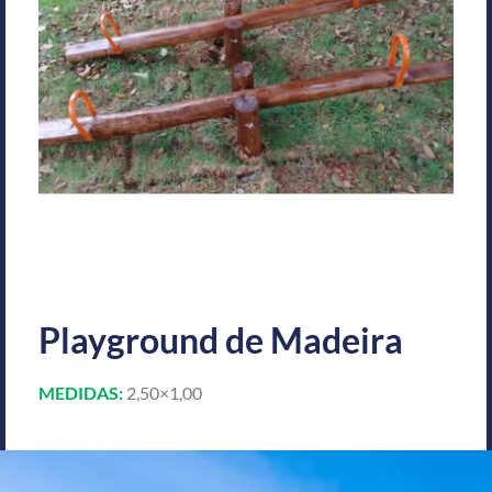
Playground de Madeira
MEDIDAS:
2,50×1,00