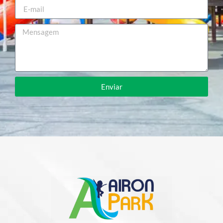
Enviar