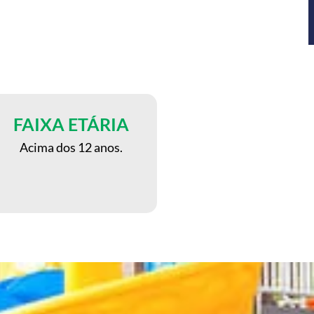
FAIXA ETÁRIA
Acima dos 12 anos.