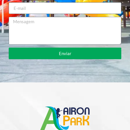
Enviar