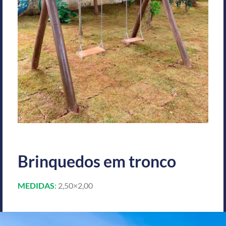
Brinquedos em tronco
MEDIDAS
:
2,50×2,00