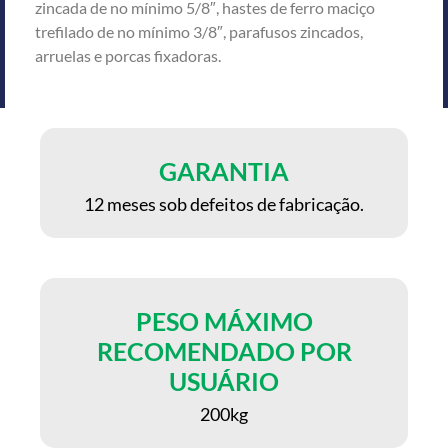
zincada de no mínimo 5/8″, hastes de ferro maciço
trefilado de no mínimo 3/8″, parafusos zincados,
arruelas e porcas fixadoras.
GARANTIA
12 meses sob defeitos de fabricação.
PESO MÁXIMO
RECOMENDADO POR
USUÁRIO
200kg