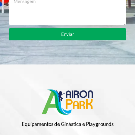
Enviar
Equipamentos de Ginástica e Playgrounds