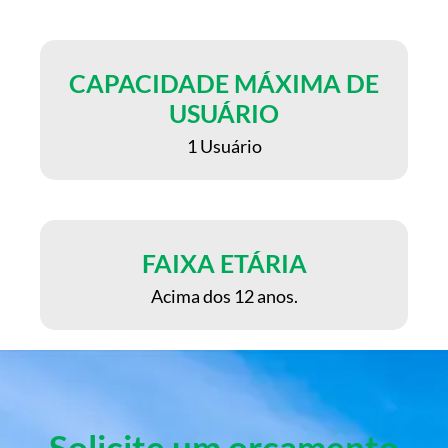
CAPACIDADE MÁXIMA DE
USUÁRIO
1 Usuário
FAIXA ETÁRIA
Acima dos 12 anos.
Solicite um orçamento